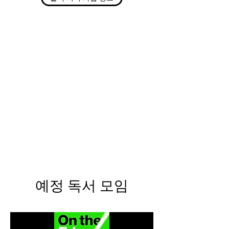
예정 독서 모임