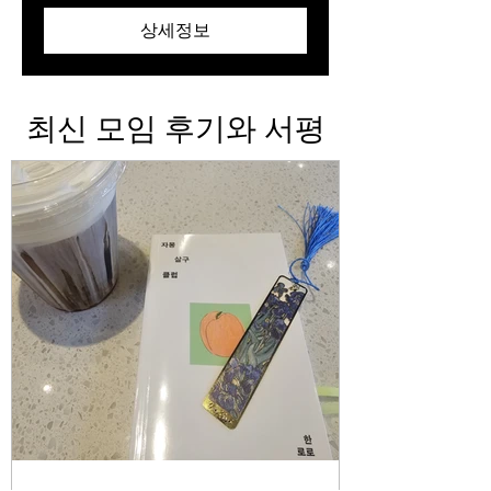
상세정보
​최신 모임 후기와 서평