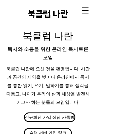
​북클럽 나란
북클럽 나란
​독서와 소통을 위한 온라인 독서토론
모임
북클럽 나란에 오신 것을 환영합니다. 시간
과 공간의 제약을 벗어나 온라인에서 독서
를 통한 읽기, 쓰기, 말하기를 통해 생각을
다듬고, 나아가 우리의 삶과 세상을 발전시
키고자 하는 분들의 모임입니다.
신규회원 가입 상담 카톡방
슬랙 서버 가입 링크