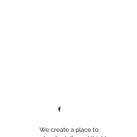
We create a place to