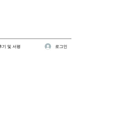
로그인
기 및 서평