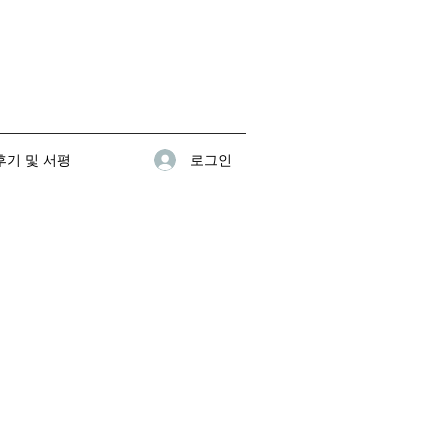
로그인
기 및 서평