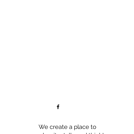
We create a place to