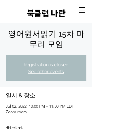
​북클럽 나란
영어원서읽기 15차 마
무리 모임
Registration is closed
See other events
일시 & 장소
Jul 02, 2022, 10:00 PM – 11:30 PM EDT
Zoom room
참가자