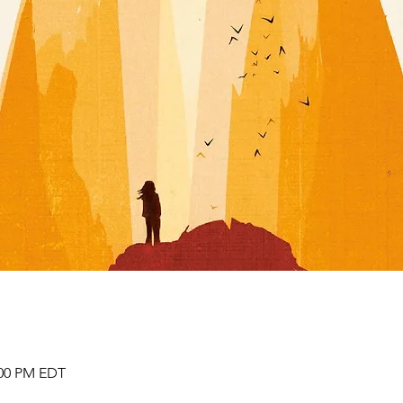
:00 PM EDT