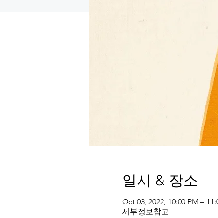
일시 & 장소
Oct 03, 2022, 10:00 PM – 11
세부정보참고