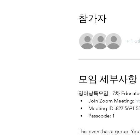
참가자
+ 1 ot
모임 세부사항
영어낭독모임 - 7차 Educated
Join Zoom Meeting: 
h
Meeting ID: 827 5691 5
Passcode: 1
This event has a group. You