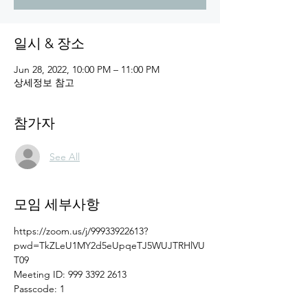
일시 & 장소
Jun 28, 2022, 10:00 PM – 11:00 PM
상세정보 참고
참가자
See All
모임 세부사항
https://zoom.us/j/99933922613?
pwd=TkZLeU1MY2d5eUpqeTJ5WUJTRHlVU
T09
Meeting ID: 999 3392 2613
Passcode: 1