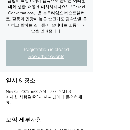
감정이 폭발하거나 침묵으로 끝나는 어려운
대화 상황, 어떻게 대처하시나요? 『Crucial
Conversations』은 뉴욕타임스 베스트셀러
로, 갈등과 긴장이 높은 순간에도 침착함을 유
지하고 원하는 결과를 이끌어내는 소통의 기
Registration is closed
See other events
일시 & 장소
Nov 05, 2025, 6:00 AM – 7:00 AM PST
자세한 사항은 @Cat Mom님에게 문의하세
요.
모임 세부사항