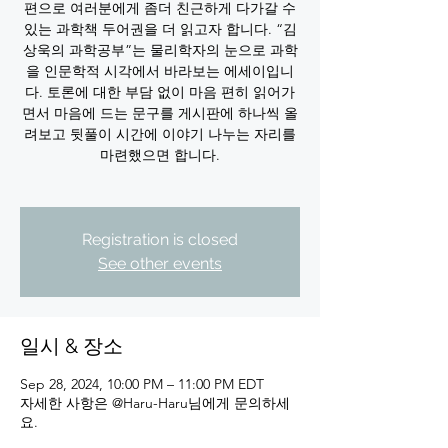
편으로 여러분에게 좀더 친근하게 다가갈 수
있는 과학책 두어권을 더 읽고자 합니다. “김
상욱의 과학공부”는 물리학자의 눈으로 과학
을 인문학적 시각에서 바라보는 에세이입니
다. 토론에 대한 부담 없이 마음 편히 읽어가
면서 마음에 드는 문구를 게시판에 하나씩 올
려보고 뒷풀이 시간에 이야기 나누는 자리를
마련했으면 합니다.
Registration is closed
See other events
일시 & 장소
Sep 28, 2024, 10:00 PM – 11:00 PM EDT
자세한 사항은 @Haru-Haru님에게 문의하세
요.