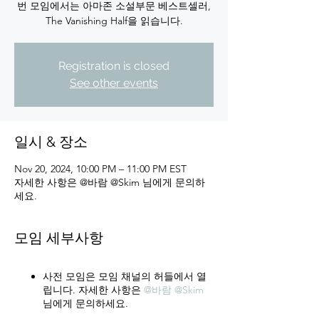
번 모임에서는 아마존 소설부문 베스트셀러,
The Vanishing Half을 읽습니다.
Registration is closed
See other events
일시 & 장소
Nov 20, 2024, 10:00 PM – 11:00 PM EST
자세한 사항은 @바람 @Skim 님에게 문의하
세요.
모임 세부사항
사전 모임은 모임 채널의 허들에서 열
립니다. 자세한 사항은
@바람
@Skim
님에게 문의하세요.