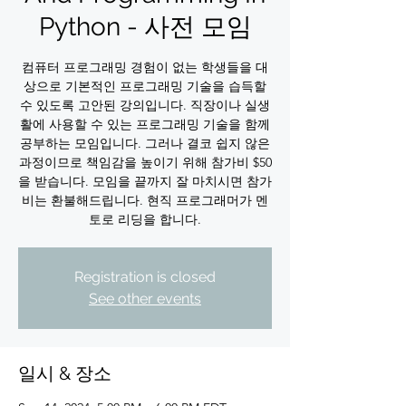
Python - 사전 모임
컴퓨터 프로그래밍 경험이 없는 학생들을 대
상으로 기본적인 프로그래밍 기술을 습득할
수 있도록 고안된 강의입니다. 직장이나 실생
활에 사용할 수 있는 프로그래밍 기술을 함께
공부하는 모임입니다. 그러나 결코 쉽지 않은
과정이므로 책임감을 높이기 위해 참가비 $50
을 받습니다. 모임을 끝까지 잘 마치시면 참가
비는 환불해드립니다. 현직 프로그래머가 멘
Registration is closed
See other events
일시 & 장소