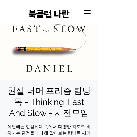
​북클럽 나란
현실 너머 프리즘 탐낭
독 - Thinking, Fast
And Slow - 사전모임
이번에는 현실세계 속에서 다양한 각도로 비
춰지는 관점들에 대해 알아보는 탐낭독 씨리