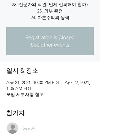
22. 전문가의 직관: 언제 신뢰해야 할까?
23. 외부 관점
24. 자본주의의 동력
Registration is Closed
See other events
일시 & 장소
Apr 21, 2021, 10:00 PM EDT – Apr 22, 2021,
1:05 AM EDT
모임 세부사항 참고
참가자
See All