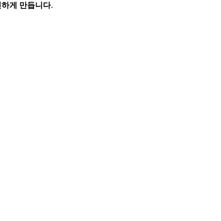
민하게 만듭니다.