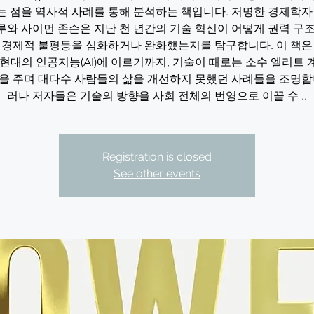
 점을 역사적 사례를 통해 분석하는 책입니다. 저명한 경제학자
와 사이먼 존슨은 지난 천 년간의 기술 혁신이 어떻게 권력 구
 경제적 불평등을 심화하거나 완화했는지를 탐구합니다. 이 책은
현대의 인공지능(AI)에 이르기까지, 기술이 때로는 소수 엘리트
을 주며 대다수 사람들의 삶을 개선하지 못했던 사례들을 조명합
러나 저자들은 기술의 방향을 사회 전체의 번영으로 이끌 수 ..
Registration is closed
See other events