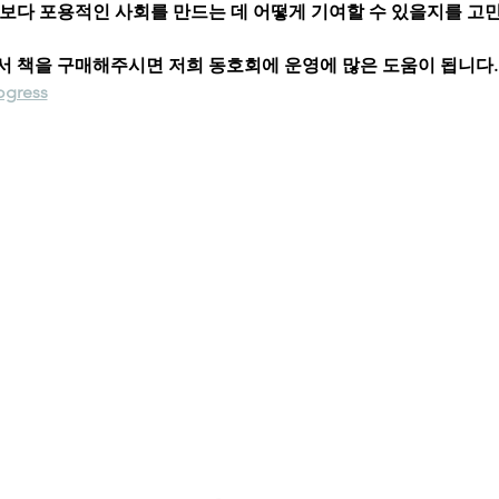
 보다 포용적인 사회를 만드는 데 어떻게 기여할 수 있을지를 고
서 책을 구매해주시면 저희 동호회에 운영에 많은 도움이 됩니다.
ogress