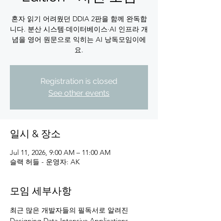
혼자 읽기 어려웠던 DDIA 2판을 함께 완독합
니다. 분산 시스템·데이터베이스·AI 인프라 개
념을 영어 원문으로 익히는 AI 낭독모임이에
요.
Registration is closed
See other events
일시 & 장소
Jul 11, 2026, 9:00 AM – 11:00 AM
슬랙 허들 - 운영자: AK
모임 세부사항
최근 많은 개발자들의 필독서로 알려진 
Designing Data-Intensive Applications 