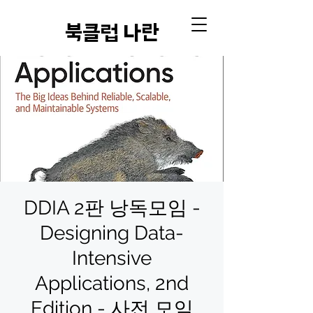
​북클럽 나란
DDIA 2판 낭독모임 -
Designing Data-
Intensive
Applications, 2nd
Edition - 사전 모임