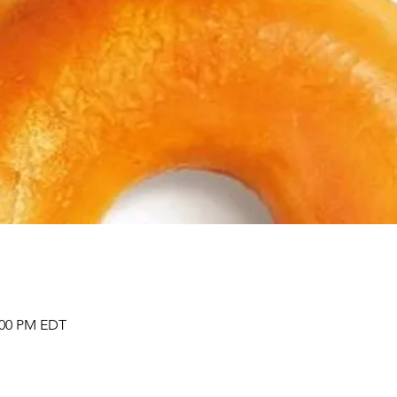
1:00 PM EDT