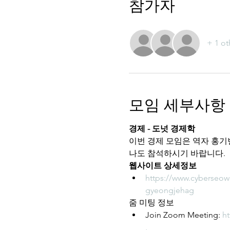
참가자
+ 1 ot
모임 세부사항
경제 - 도넛 경제학
이번 경제 모임은 역자 홍기
나도 참석하시기 바랍니다.
웹사이트 상세정보
https://www.cyberseo
gyeongjehag
줌 미팅 정보
Join Zoom Meeting: 
h