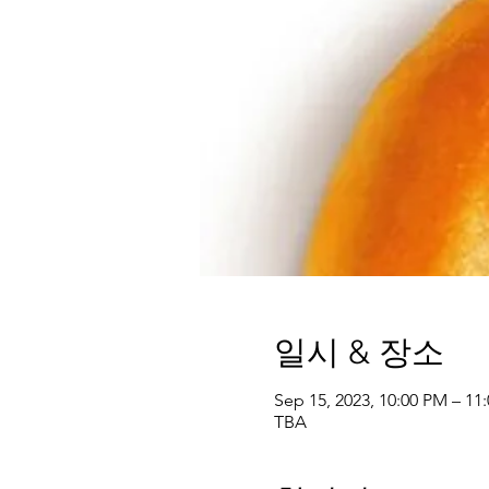
일시 & 장소
Sep 15, 2023, 10:00 PM – 1
TBA