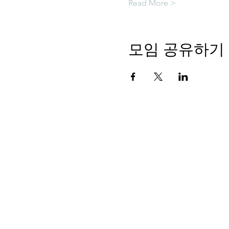
Read More >
모임 공유하기