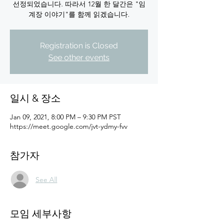
선정되었습니다. 따라서 12월 한 달간은 "임
계장 이야기"를 함께 읽겠습니다.
Registration is Closed
See other events
일시 & 장소
Jan 09, 2021, 8:00 PM – 9:30 PM PST
https://meet.google.com/jvt-ydmy-fvv
참가자
See All
모임 세부사항