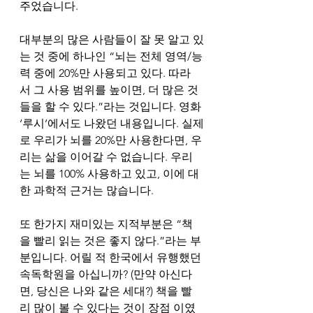
주었습니다. 
대부분의 많은 사람들이 잘 못 알고 있
는 것 중에 하나인 “뇌는 전체 영역/능
력 중에 20%만 사용되고 있다. 따라
서 그 사용 범위를 높이면, 더 많은 것
들을 할 수 있다.”라는 것입니다. 영화 
‘루시’에서도 나왔던 내용입니다. 실제
로 우리가 뇌를 20%만 사용한다면, 우
리는 삶을 이어갈 수 없습니다. 우리
는 뇌를 100% 사용하고 있고, 이에 대
한 과학적 근거는 많습니다. 
또 한가지 재미있는 지적부분은 “책
을 빨리 읽는 것은 좋지 않다.”라는 부
분입니다. 어릴 적 한국에서 유행했던 
속독학원을 아십니까? (만약 아신다
면, 당신은 나와 같은 세대?) 책을 빨
리 많이 볼 수 있다는 것이 장점 이였