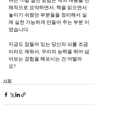
하는 10일 실천 방법은 책의 내용을 전
체적으로 요약하면서, 책을 읽으면서 
놓이기 쉬웠던 부분들을 정리해서 실
제 실천 가능하게 만들어 주는 부분 이
였습니다. 
지금도 잠들어 있는 당신의 뇌를 조금
이라도 깨워서, 우리의 능력을 뛰어 넘
어보는 경험을 해보시는 건 어떨까
요? 
서평
See All
Recent Posts