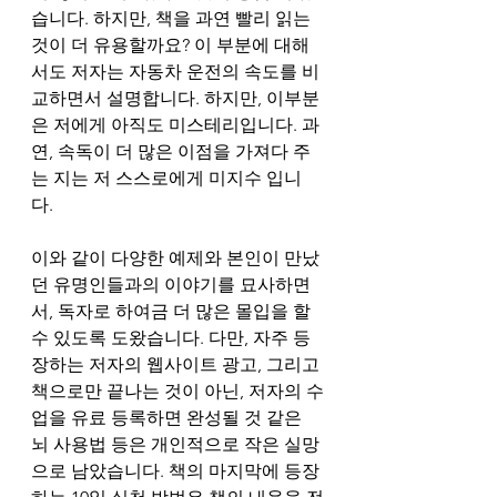
습니다. 하지만, 책을 과연 빨리 읽는 
것이 더 유용할까요? 이 부분에 대해
서도 저자는 자동차 운전의 속도를 비
교하면서 설명합니다. 하지만, 이부분
은 저에게 아직도 미스테리입니다. 과
연, 속독이 더 많은 이점을 가져다 주
는 지는 저 스스로에게 미지수 입니
다. 
이와 같이 다양한 예제와 본인이 만났
던 유명인들과의 이야기를 묘사하면
서, 독자로 하여금 더 많은 몰입을 할 
수 있도록 도왔습니다. 다만, 자주 등
장하는 저자의 웹사이트 광고, 그리고 
책으로만 끝나는 것이 아닌, 저자의 수
업을 유료 등록하면 완성될 것 같은 
뇌 사용법 등은 개인적으로 작은 실망
으로 남았습니다. 책의 마지막에 등장