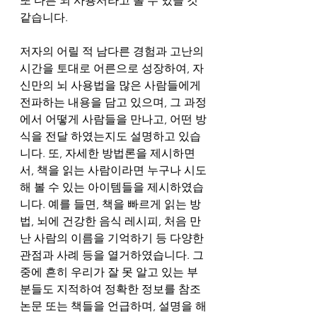
또 다른 뇌 사용서라고 볼 수 있을 것 
같습니다. 
저자의 어릴 적 남다른 경험과 고난의 
시간을 토대로 어른으로 성장하여, 자
신만의 뇌 사용법을 많은 사람들에게 
전파하는 내용을 담고 있으며, 그 과정
에서 어떻게 사람들을 만나고, 어떤 방
식을 전달 하였는지도 설명하고 있습
니다. 또, 자세한 방법론을 제시하면
서, 책을 읽는 사람이라면 누구나 시도
해 볼 수 있는 아이템들을 제시하였습
니다. 예를 들면, 책을 빠르게 읽는 방
법, 뇌에 건강한 음식 레시피, 처음 만
난 사람의 이름을 기억하기 등 다양한 
관점과 사례 등을 열거하였습니다. 그 
중에 흔히 우리가 잘 못 알고 있는 부
분들도 지적하여 정확한 정보를 참조
논문 또는 책들을 언급하며, 설명을 해