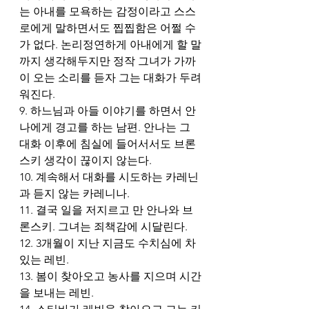
는 아내를 모욕하는 감정이라고 스스
로에게 말하면서도 찝찝함은 어쩔 수
가 없다. 논리정연하게 아내에게 할 말
까지 생각해두지만 정작 그녀가 가까
이 오는 소리를 듣자 그는 대화가 두려
워진다.
9. 하느님과 아들 이야기를 하면서 안
나에게 경고를 하는 남편. 안나는 그 
대화 이후에 침실에 들어서서도 브론
스키 생각이 끊이지 않는다.
10. 계속해서 대화를 시도하는 카레닌
과 듣지 않는 카레니나.
11. 결국 일을 저지르고 만 안나와 브
론스키. 그녀는 죄책감에 시달린다.
12. 3개월이 지난 지금도 수치심에 차
있는 레빈. 
13. 봄이 찾아오고 농사를 지으며 시간
을 보내는 레빈. 