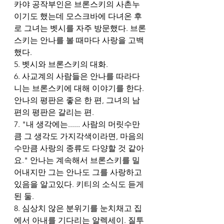
카야 공작부인은 브론스키의 사촌누
이기도 했는데 모스크바에 다녀온 후
로 그녀는 벳시를 자주 방문했다. 브론
스키는 안나를 볼 때마다 사랑을 고백
했다.
5. 벳시와 브론스키의 대화.
6. 사교계의 사람들은 안나를 따라다
니는 브론스키에 대해 이야기를 한다. 
안나의 평판은 좋은 한 편, 그녀의 남
편의 평판은 갈리는 편. 
7. "내 생각에는...... 사람의 머릿수만
큼 그 생각도 가지각색이라면, 마음의 
수만큼 사랑의 종류도 다양할 것 같아
요." 안나는 계속해서 브론스키를 밀
어내지만 그는 안나도 그를 사랑하고 
있음을 알고있다. 키티의 소식도 듣게 
된 둘.
8. 심상치 않은 분위기를 눈치채고 집
에서 아내를 기다리는 알렉세이. 질투