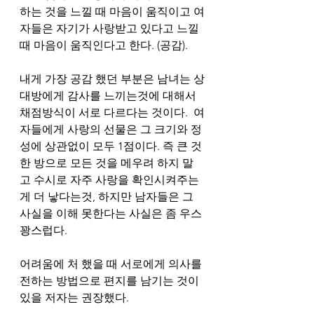
하는 것을 느낄 때 마음이 움직이고 여
자들은 자기가 사랑받고 있다고 느낄
때 마음이 움직인다고 한다. (공감).
내게 가장 공감 했던 부분은 남녀는 상
대방에게 감사를 느끼는것에 대해서 
채점방식이 서로 다르다는 것이다.  여
자들에게 사랑의 선물은 그 크기와 정
성에 상관없이 모두 1점이다. 즉 큰 것 
한 방으로 모든 것을 메우려 하지 말
고 수시로 자주 사랑을 확인시켜주는
게 더 낳다는것, 하지만 남자들은 그 
사실을 이해 못한다는 사실은 좀 우스
꽝스럽다.
어려움에 처 했을 때 서로에게 의사를 
전하는 방법으로 편지를 남기는 것이 
있을 저자는 권장했다. 