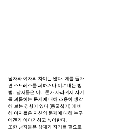
남자와 여자의 차이는 많다. 예를 들자
면 스트레스를 피하거나 이겨내는 방
법;  남자들은 어디론가 사라져서 자기
를 괴롭히는 문제에 대해 조용히 생각
해 보는 경향이 있다.(동굴칩거) 에 비
해 여자들은 자신의 문제에 대해 누구
에겐가 이야기하고 싶어한다. 
또한 남자들은 상대가 자기를 필요로 