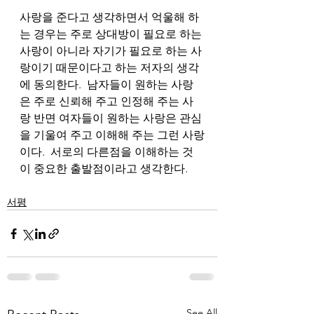
사랑을 준다고 생각하면서 억울해 하
는 경우는 주로 상대방이 필요로 하는 
사랑이 아니라 자기가 필요로 하는 사
랑이기 때문이다고 하는 저자의 생각
에 동의한다.  남자들이 원하는 사랑
은 주로 신뢰해 주고 인정해 주는 사
랑 반면 여자들이 원하는 사랑은 관심
을 기울여 주고 이해해 주는 그런 사랑
이다.  서로의 다른점을 이해하는 것
이 중요한 출발점이라고 생각한다. 
서평
See All