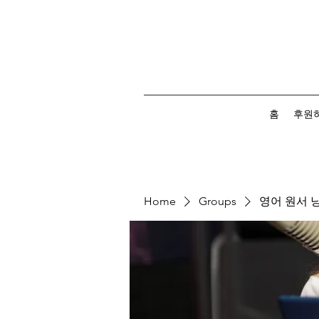
홈
후원
Home
Groups
영어 원서 