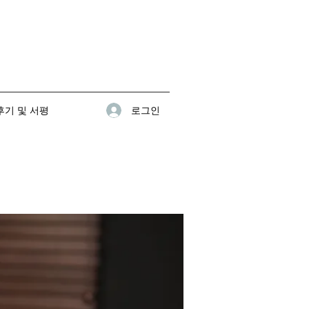
로그인
기 및 서평