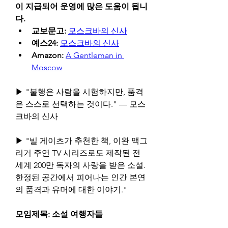
이 지급되어 운영에 많은 도움이 됩니
다.
교보문고:
모스크바의 신사
예스24:
모스크바의 신사
Amazon:
A Gentleman in 
Moscow
▶ "불행은 사람을 시험하지만, 품격
은 스스로 선택하는 것이다." — 모스
크바의 신사
▶ "빌 게이츠가 추천한 책, 이완 맥그
리거 주연 TV 시리즈로도 제작된 전 
세계 200만 독자의 사랑을 받은 소설. 
한정된 공간에서 피어나는 인간 본연
의 품격과 유머에 대한 이야기."
모임제목: 소설 여행자들