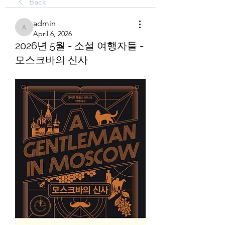
Back
admin
admin
April 6, 2026
2026년 5월 - 소설 여행자들 -
모스크바의 신사