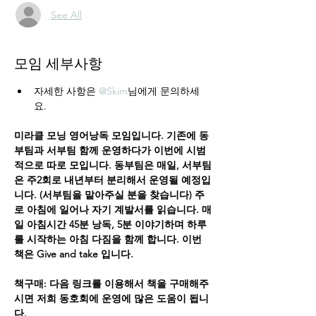
See All
모임 세부사항
자세한 사항은 
@Skim
님에게 문의하세
요.
미라클 모닝 영어낭독 모임입니다. 기존에 동
부팀과 서부팀 함께 운영하다가 이번에 시범
적으로 따로 모입니다. 동부팀은 매일, 서부팀
은 주2회로 내년부터 분리해서 운영될 예정입
니다. (서부팀을 맡아주실 분을 찾습니다) 주
로 아침에 일어나 자기 계발서를 읽습니다. 매
일 아침시간 45분 낭독, 5분 이야기하며 하루
를 시작하는 아침 다짐을 함께 합니다. 이번 
책은 Give and take 입니다.
책구매: 다음 링크를 이용해서 책을 구매해주
시면 저희 동호회에 운영에 많은 도움이 됩니
다.