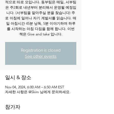
적으로 따로 모입니다. 동부팀은 매일, 서부팀
은 주2회로 내년부터 분리해서 운영될 예정입
니다. (서부팀을 맡아주실 분을 찾습니다) 주
로 아침에 일어나 자기 계발서를 읽습니다. 매
일 아침시간 45분 낭독, 5분 이야기하며 하루
를 시작하는 아침 다짐을 함께 합니다. 이번
책은 Give and take 입니다.
Registration is closed
See other events
일시 & 장소
Nov 04, 2024, 6:00 AM – 6:50 AM EST
자세한 사항은 @Skim 님에게 문의하세요.
참가자