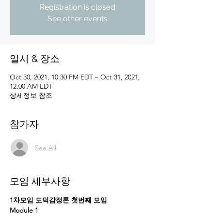
Registration is closed
See other events
일시 & 장소
Oct 30, 2021, 10:30 PM EDT – Oct 31, 2021,
12:00 AM EDT
상세정보 참조
참가자
See All
모임 세부사항
1차모임 도덕감정론 첫번째 모임
Module 1