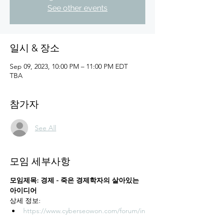
See other events
일시 & 장소
Sep 09, 2023, 10:00 PM – 11:00 PM EDT
TBA
참가자
See All
모임 세부사항
모임제목: 경제 - 죽은 경제학자의 살아있는 
아이디어
상세 정보: 
https://www.cyberseowon.com/forum/in